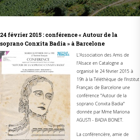
24 février 2015 : conférence « Autour de la
soprano Conxita Badia » à Barcelone
L'Association des Amis de
l'Alsace en Catalogne a
organisé le 24 février 2015 à
19h à la Téléthèque de l’Institut
Français de Barcelone une
conférence "Autour de la
soprano Conxita Badia"
donnée par Mme Mariona
AGUSTI - BADIA BONET.
La conférencière, amie de