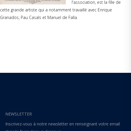
l'association, est la fille de
cette grande artiste qui a notamment travaillé avec Enrique
Granados, Pau Casals et Manuel de Falla.
NEWSLETTER
Inscrivez-vous à notre newsletter en renseignant votre email