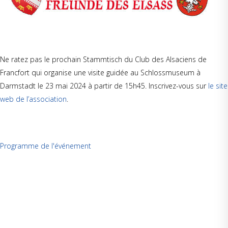
Ne ratez pas le prochain Stammtisch du Club des Alsaciens de
Francfort qui organise une visite guidée au Schlossmuseum à
Darmstadt le 23 mai 2024 à partir de 15h45. Inscrivez-vous sur
le site
web de l’association
.
Programme de l'événement