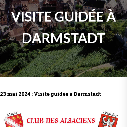
VISITE GUIDÉE À
DARMSTADT
23 mai 2024 : Visite guidée à Darmstadt