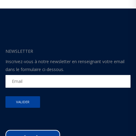
NEWSLETTER
Inscrivez-vous à notre newsletter en renseignant votre email
dans le formulaire ci-dessous.