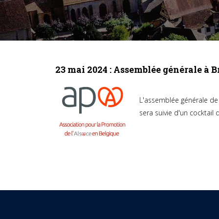
23 mai 2024 : Assemblée générale à B
L'assemblée générale de 
sera suivie d'un cocktail