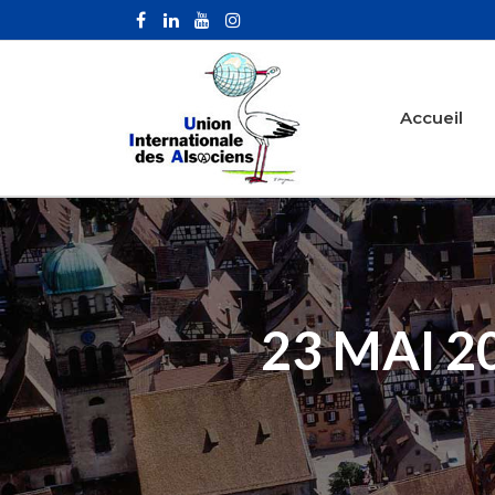
Accueil
23 MAI 2