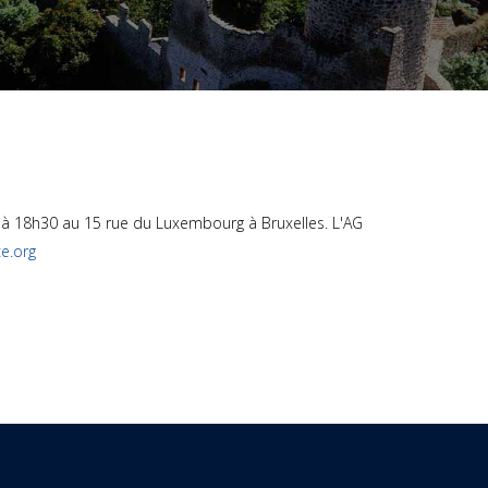
4 à 18h30 au 15 rue du Luxembourg à Bruxelles. L'AG
e.org