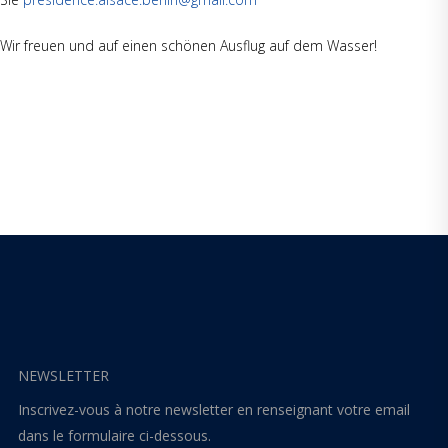
Wir freuen und auf einen schönen Ausflug auf dem Wasser!
NEWSLETTER
Inscrivez-vous à notre newsletter en renseignant votre email
dans le formulaire ci-dessous.