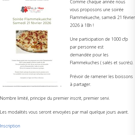
Comme chaque année nous
vous proposons une soirée
Flammekueche, samedi 21 février
2026 à 18h !
Une participation de 1000 cfp
par personne est
demandée pour les
Flammekuches ( salés et sucrés).
Prévoir de ramener les boissons
à partager.
Nombre limité, principe du premier inscrit, premier servi.
Les modalités vous seront envoyées par mail quelque jours avant.
Inscription