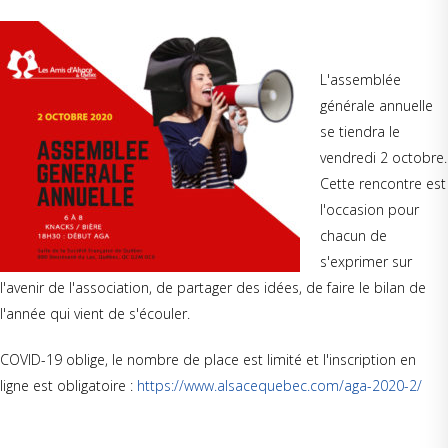
L'assemblée
générale annuelle
se tiendra le
vendredi 2 octobre.
Cette rencontre est
l'occasion pour
chacun de
s'exprimer sur
l'avenir de l'association, de partager des idées, de faire le bilan de
l'année qui vient de s'écouler.
COVID-19 oblige, le nombre de place est limité et l'inscription en
ligne est obligatoire :
https://www.alsacequebec.com/aga-2020-2/