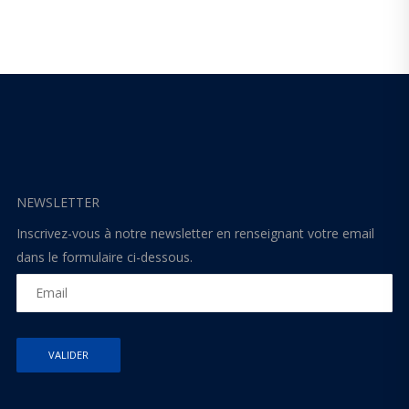
NEWSLETTER
Inscrivez-vous à notre newsletter en renseignant votre email
dans le formulaire ci-dessous.