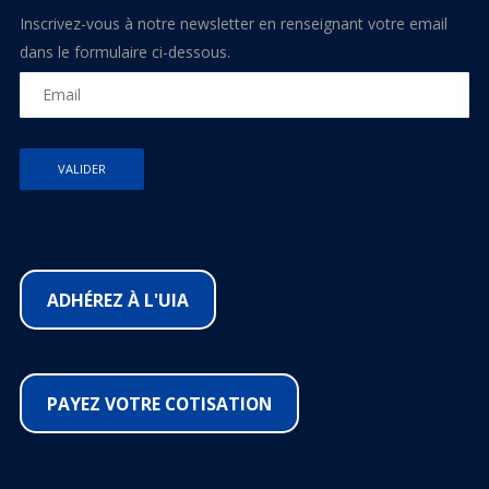
Inscrivez-vous à notre newsletter en renseignant votre email
dans le formulaire ci-dessous.
ADHÉREZ À L'UIA
PAYEZ VOTRE COTISATION