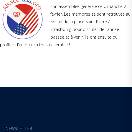
son assemblée générale ce dimanche 2
février. Les membres se sont retrouvés au
Sofitel de la place Saint Pierre à
Strasbourg pour discuter de l'année
passée et à venir. Ils ont ensuite pu
profiter d'un brunch tous ensemble !
NEWSLETTER