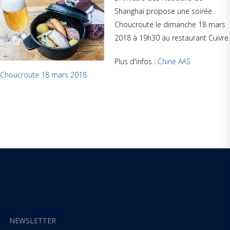
Shanghai propose une soirée
Choucroute le dimanche 18 mars
2018 à 19h30 au restaurant Cuivre.
Plus d'infos :
Chine AAS
Choucroute 18 mars 2018
NEWSLETTER