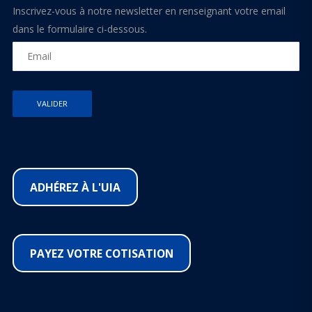
Inscrivez-vous à notre newsletter en renseignant votre email
dans le formulaire ci-dessous.
ADHÉREZ À L'UIA
PAYEZ VOTRE COTISATION