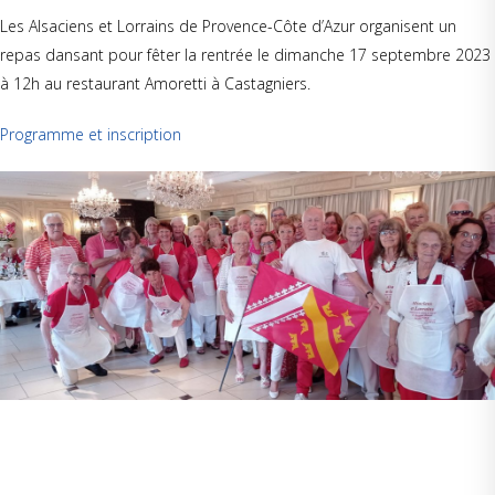
Les Alsaciens et Lorrains de Provence-Côte d’Azur organisent un
repas dansant pour fêter la rentrée le dimanche 17 septembre 2023
à 12h au restaurant Amoretti à Castagniers.
Programme et inscription