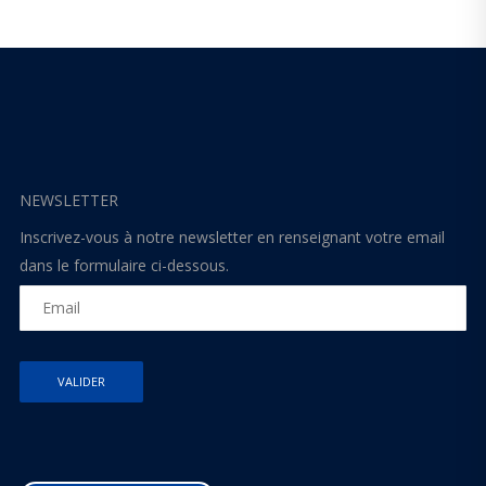
NEWSLETTER
Inscrivez-vous à notre newsletter en renseignant votre email
dans le formulaire ci-dessous.