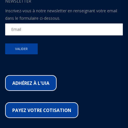
NEWSLETTER
Inscrivez-vous à notre newsletter en renseignant votre email
dans le formulaire ci-dessous.
ADHÉREZ À L'UIA
PAYEZ VOTRE COTISATION