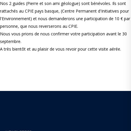
Nos 2 guides (Pierre et son ami géologue) sont bénévoles. Ils sont
rattachés au CPIE pays basque, (Centre Permanent d'Initiatives pour
l'Environnement) et nous demanderons une participation de 10 € par
personne, que nous reverserons au CPIE.
Nous vous prions de nous confirmer votre participation avant le 30
septembre.
A très bientôt et au plaisir de vous revoir pour cette visite aérée.