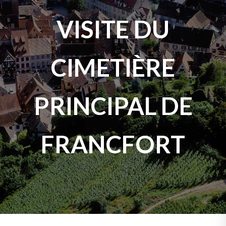
VISITE DU
CIMETIÈRE
PRINCIPAL DE
FRANCFORT