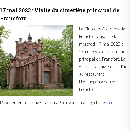
17 mai 2023 : Visite du cimetière principal de
Francfort
Le Club des Alsaciens de
Francfort organise le
mercredi 17 mai 2023 à
17h une visite du cimetière
principal de Francfort. La
visite sera suivie d'un dîner
au restaurant
Nibelungenschänke à
Francfort.
L'événement est ouvert à tous. Pour vous inscrire, cliquez
ici
.