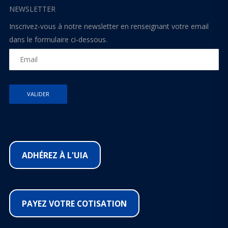
NEWSLETTER
Inscrivez-vous à notre newsletter en renseignant votre email
dans le formulaire ci-dessous.
ADHÉREZ À L'UIA
PAYEZ VOTRE COTISATION