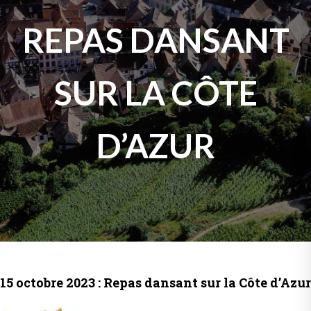
REPAS DANSANT
SUR LA CÔTE
D’AZUR
15 octobre 2023 : Repas dansant sur la Côte d’Azur