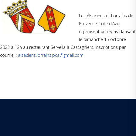
Les Alsaciens et Lorrains de
Provence-Côte d’Azur
organisent un repas dansant
le dimanche 15 octobre
2023 à 12h au restaurant Servella à Castagniers. Inscriptions par
courriel :
alsaciens.lorrains.pca@gmail.com