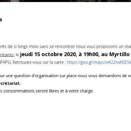
s
rès de si longs mois sans se rencontrer nous vous proposons un sta
jeudi 15 octobre 2020, à 19h00, au Myrtillo
nitaires
,
le
PAPS). Retrouvez-vous sur la carte :
https://goo.gl/maps/w422rwKEE5
ur une question d'organisation sur place nous vous demandons de 
crétariat.
s consommations seront libres et à votre charge.