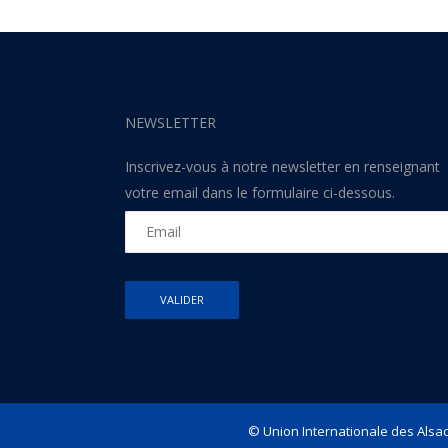
NEWSLETTER
Inscrivez-vous à notre newsletter en renseignant
votre email dans le formulaire ci-dessous.
© Union Internationale des Alsac