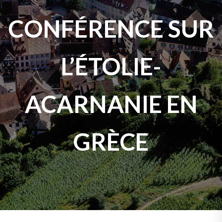
CONFÉRENCE SUR
L’ÉTOLIE-
ACARNANIE EN
GRÈCE