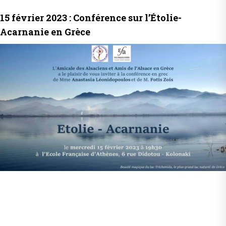
15 février 2023 : Conférence sur l’Étolie-
Acarnanie en Grèce