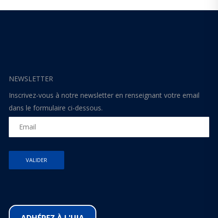
NEWSLETTER
Inscrivez-vous à notre newsletter en renseignant votre email
dans le formulaire ci-dessous.