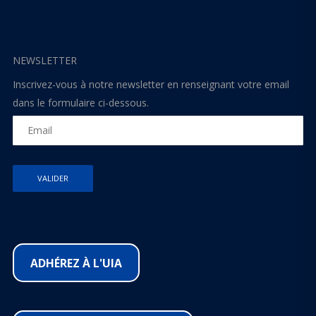
NEWSLETTER
Inscrivez-vous à notre newsletter en renseignant votre email
dans le formulaire ci-dessous.
ADHÉREZ À L'UIA