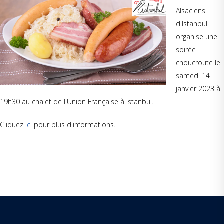
Alsaciens
d'Istanbul
organise une
soirée
choucroute le
samedi 14
janvier 2023 à
19h30 au chalet de l'Union Française à Istanbul.
Cliquez
ici
pour plus d'informations.