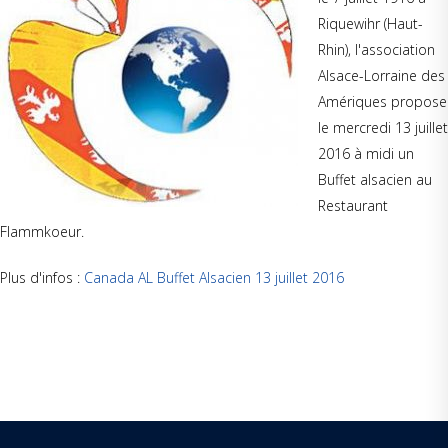
Riquewihr (Haut-
Rhin), l'association
Alsace-Lorraine des
Amériques propose
le mercredi 13 juillet
2016 à midi un
Buffet alsacien au
Restaurant
Flammkoeur.
Plus d'infos :
Canada AL Buffet Alsacien 13 juillet 2016