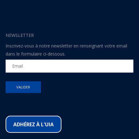
NEWSLETTER
Inscrivez-vous à notre newsletter en renseignant votre email
dans le formulaire ci-dessous.
ADHÉREZ À L'UIA