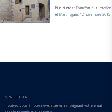
Plus d'infos :
Francfort Kulturtreffen
et Martinsgans 12 novembre 2015
NEWSLETTER
Inscrivez-vous à notre newsletter en renseignant votre email
dans le formulaire ci-dessous.