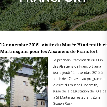
12 novembre 2015 : visite du Musée Hindemith et
Martinsgans pour les Alsaciens de Francfort
Le prochain Stammtisch du Club
des Alsaciens de Francfort aura
lieu le jeudi 12 novembre 2015 à
partir de 17h, avec au programme
la visite du musée Hindemith,
suivie de la dégustation de l'Oie de
la St Martin au restaurant Zum
Grauen Bock.