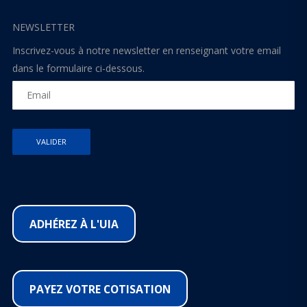
NEWSLETTER
Inscrivez-vous à notre newsletter en renseignant votre email
dans le formulaire ci-dessous.
ADHÉREZ À L'UIA
PAYEZ VOTRE COTISATION