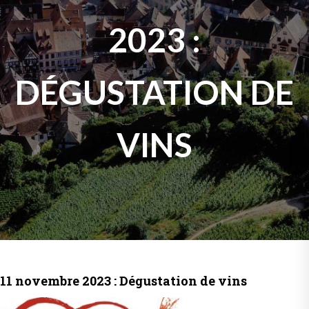
2023 :
DÉGUSTATION DE
VINS
11 novembre 2023 : Dégustation de vins