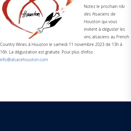
Notez le prochain rdv
des Alsaciens de
Houston qui vous
invitent à déguster les
vins alsaciens au French
Country Wines à Houston le samedi 11 novembre 2023 de 13h à
16h. La dégustation est gratuite. Pour plus d’infos :
info@alsacehouston.com