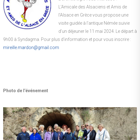
L’Amicale des Alsaciens et Amis de
l’Alsace en Grèce vous propose une
visite guidée à l’antique Némée suivie
d’un déjeuner le 11 mai 2024. Le départ à
9h00 à Syndagma. Pour plus d’information et pour vous inscrire :
mireille.mardon@gmail.com
Photo de l’événement