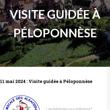
VISITE GUIDÉE À
PÉLOPONNÈSE
11 mai 2024 : Visite guidée à Péloponnèse
L’archéologie vous intéresse ?