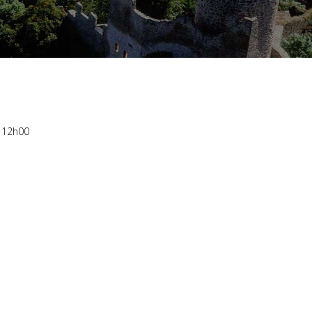
à 12h00