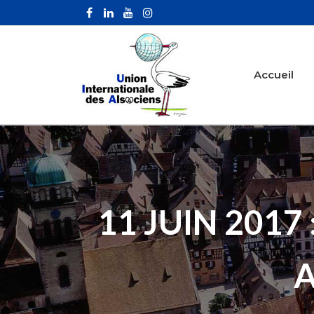
Accueil
11 JUIN 2017
A