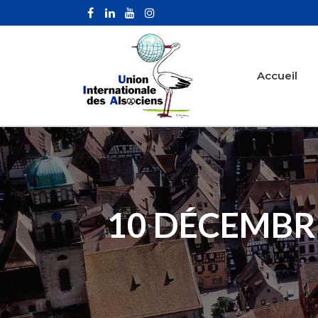
Accueil
10 DÉCEMBRE