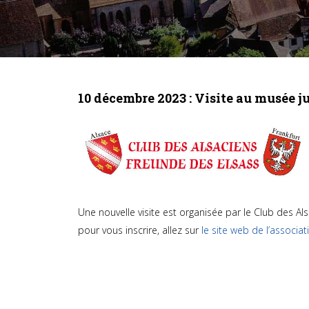
10 décembre 2023 : Visite au musée j
Une nouvelle visite est organisée par le Club des Al
pour vous inscrire, allez sur
le site web de l’associat