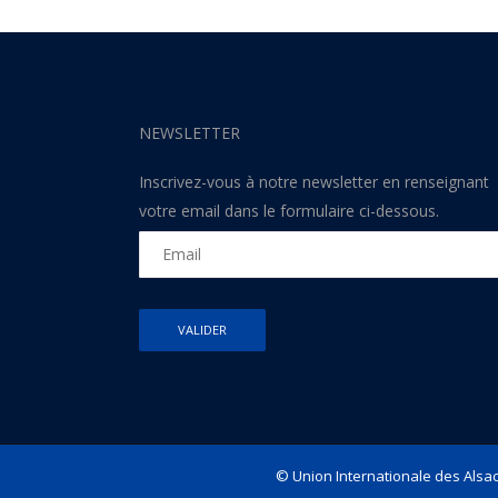
NEWSLETTER
Inscrivez-vous à notre newsletter en renseignant
votre email dans le formulaire ci-dessous.
© Union Internationale des Alsac