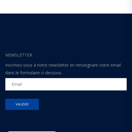
NEWSLETTER
Inscrivez-vous à notre newsletter en renseignant votre email
dans le formulaire ci-dessous.