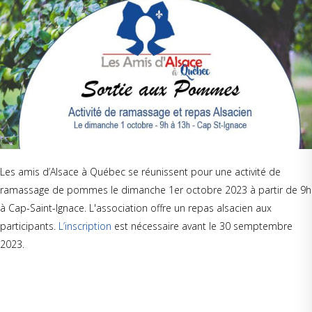
Les amis d’Alsace à Québec se réunissent pour une activité de
ramassage de pommes le dimanche 1er octobre 2023 à partir de 9h
à Cap-Saint-Ignace. L'association offre un repas alsacien aux
participants.
L’inscription
est nécessaire avant le 30 semptembre
2023.