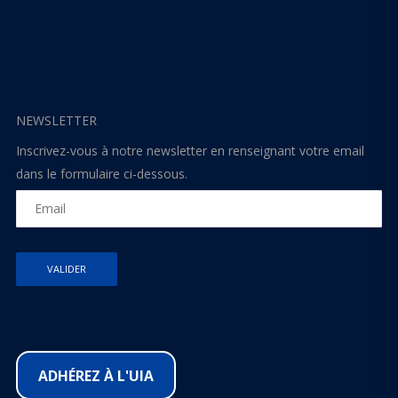
NEWSLETTER
Inscrivez-vous à notre newsletter en renseignant votre email
dans le formulaire ci-dessous.
ADHÉREZ À L'UIA