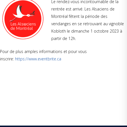
Le rendez-vous incontournable de la
rentrée est arrivé. Les Alsaciens de
Montréal fêtent la période des
vendanges en se retrouvant au vignoble
Kobloth le dimanche 1 octobre 2023 à
partir de 12h.
Pour de plus amples informations et pour vous
inscrire:
https://www.eventbrite.ca